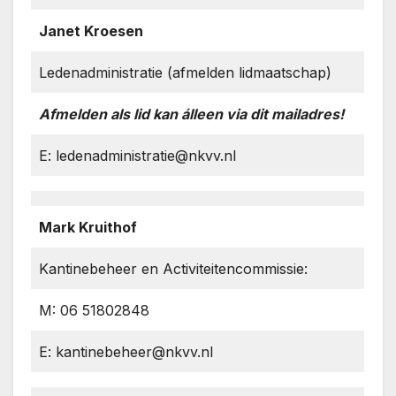
Janet Kroesen
Ledenadministratie (afmelden lidmaatschap)
Afmelden als lid kan álleen via dit mailadres!
E: ledenadministratie@nkvv.nl
Mark Kruithof
Kantinebeheer en Activiteitencommissie:
M: 06 51802848
E: kantinebeheer@nkvv.nl