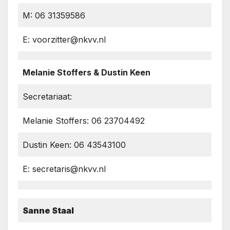
M: 06 31359586
E: voorzitter@nkvv.nl
Melanie Stoffers & Dustin Keen
Secretariaat:
Melanie Stoffers: 06 23704492
Dustin Keen: 06 43543100
E: secretaris@nkvv.nl
Sanne Staal