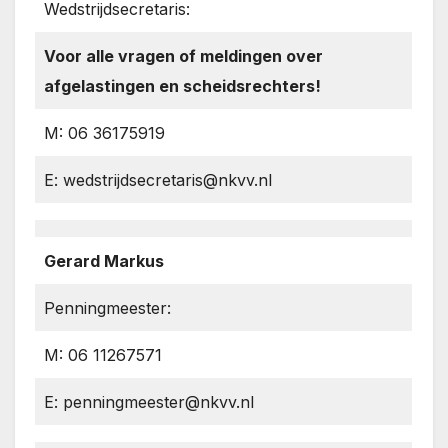
Wedstrijdsecretaris:
Voor alle vragen of meldingen over
afgelastingen en scheidsrechters!
M: 06 36175919
E: wedstrijdsecretaris@nkvv.nl
Gerard Markus
Penningmeester:
M: 06 11267571
E: penningmeester@nkvv.nl