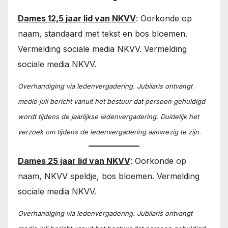
Dames 12,5 jaar lid van NKVV
: Oorkonde op
naam, standaard met tekst en bos bloemen.
Vermelding sociale media NKVV. Vermelding
sociale media NKVV.
Overhandiging via ledenvergadering. Jubilaris ontvangt
medio juli bericht vanuit het bestuur dat persoon gehuldigd
wordt tijdens de jaarlijkse ledenvergadering. Duidelijk het
verzoek om tijdens de ledenvergadering aanwezig te zijn.
Dames 25 jaar lid van NKVV
: Oorkonde op
naam, NKVV speldje, bos bloemen. Vermelding
sociale media NKVV.
Overhandiging via ledenvergadering. Jubilaris ontvangt