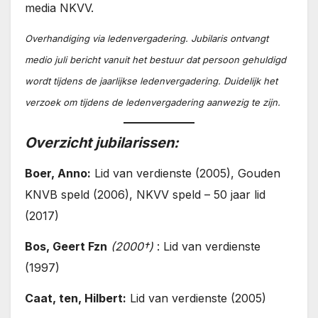
media NKVV.
Overhandiging via ledenvergadering. Jubilaris ontvangt
medio juli bericht vanuit het bestuur dat persoon gehuldigd
wordt tijdens de jaarlijkse ledenvergadering. Duidelijk het
verzoek om tijdens de ledenvergadering aanwezig te zijn.
Overzicht jubilarissen:
Boer, Anno:
Lid van verdienste (2005), Gouden
KNVB speld (2006), NKVV speld – 50 jaar lid
(2017)
Bos, Geert Fzn
(2000†)
: Lid van verdienste
(1997)
Caat, ten, Hilbert:
Lid van verdienste (2005)