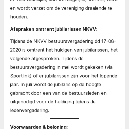
en wordt verzet om de vereniging draaiende te
houden.
Afspraken omtrent jubilarissen NKVV
:
Tijdens de NKVV bestuursvergadering dd 17-08-
2020 is omtrent het huldigen van jubilarissen, het
volgende afgesproken. Tijdens de
bestuursvergadering in mei wordt gekeken (via
Sportlink) of er jubilarissen zijn voor het lopende
jaar. In juli wordt de jubilaris op de hoogte
gebracht door een van de bestuursleden en
uitgenodigd voor de huldiging tijdens de
ledenvergadering.
Voorwaarden & beloning: