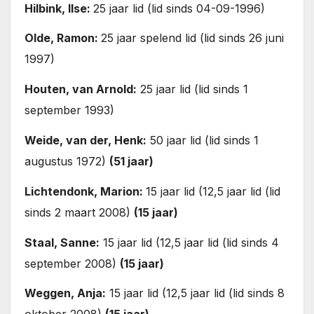
Hilbink, Ilse:
25 jaar lid (lid sinds 04-09-1996)
Olde, Ramon:
25 jaar spelend lid (lid sinds 26 juni
1997)
Houten, van Arnold:
25 jaar lid (lid sinds 1
september 1993)
Weide, van der, Henk:
50 jaar lid (lid sinds 1
augustus 1972)
(51 jaar)
Lichtendonk, Marion:
15 jaar lid (12,5 jaar lid (lid
sinds 2 maart 2008)
(15 jaar)
Staal, Sanne:
15 jaar lid (12,5 jaar lid (lid sinds 4
september 2008)
(15 jaar)
Weggen, Anja:
15 jaar lid (12,5 jaar lid (lid sinds 8