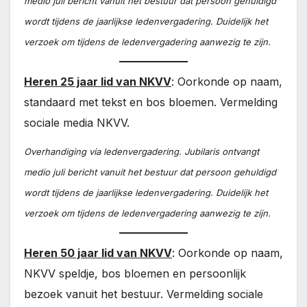
medio juli bericht vanuit het bestuur dat persoon gehuldigd
wordt tijdens de jaarlijkse ledenvergadering. Duidelijk het
verzoek om tijdens de ledenvergadering aanwezig te zijn.
Heren 25 jaar lid van NKVV
: Oorkonde op naam,
standaard met tekst en bos bloemen. Vermelding
sociale media NKVV.
Overhandiging via ledenvergadering. Jubilaris ontvangt
medio juli bericht vanuit het bestuur dat persoon gehuldigd
wordt tijdens de jaarlijkse ledenvergadering. Duidelijk het
verzoek om tijdens de ledenvergadering aanwezig te zijn.
Heren 50 jaar lid van NKVV
: Oorkonde op naam,
NKVV speldje, bos bloemen en persoonlijk
bezoek vanuit het bestuur. Vermelding sociale