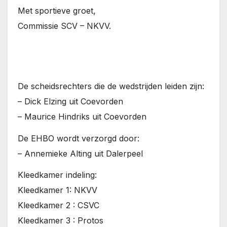
Met sportieve groet,
Commissie SCV – NKVV.
De scheidsrechters die de wedstrijden leiden zijn:
– Dick Elzing uit Coevorden
– Maurice Hindriks uit Coevorden
De EHBO wordt verzorgd door:
– Annemieke Alting uit Dalerpeel
Kleedkamer indeling:
Kleedkamer 1: NKVV
Kleedkamer 2 : CSVC
Kleedkamer 3 : Protos