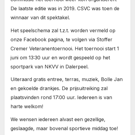
De laatste editie was in 2019. CSVC was toen de
winnaar van dit spektakel.
Het speelschema zal t.z.t. worden vermeld op
onze Facebook pagina, te volgen via Stoffer
Cremer Veteranentoernooi. Het toernooi start 1
juni om 13:30 uur en wordt gespeeld op het
sportpark van NKVV in Dalerpeel.
Uiteraard gratis entree, terras, muziek, Bolle Jan
en gekoelde drankjes. De prijsuitreiking zal
plaatsvinden rond 17:00 uur. Iedereen is van
harte welkom!
We wensen iedereen alvast een gezellige,
geslaagde, maar bovenal sportieve middag toe!