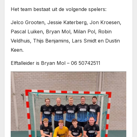
Het team bestaat uit de volgende spelers:
Jelco Grooten, Jessie Katerberg, Jon Kroesen,
Pascal Luiken, Bryan Mol, Milan Pol, Robin
Veldhuis, Thijs Benjamins, Lars Smidt en Dustin
Keen.
Elftalleider is Bryan Mol – 06 50742511