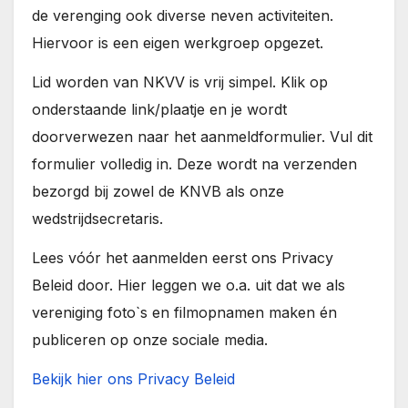
de verenging ook diverse neven activiteiten.
Hiervoor is een eigen werkgroep opgezet.
Lid worden van NKVV is vrij simpel. Klik op
onderstaande link/plaatje en je wordt
doorverwezen naar het aanmeldformulier. Vul dit
formulier volledig in. Deze wordt na verzenden
bezorgd bij zowel de KNVB als onze
wedstrijdsecretaris.
Lees vóór het aanmelden eerst ons Privacy
Beleid door. Hier leggen we o.a. uit dat we als
vereniging foto`s en filmopnamen maken én
publiceren op onze sociale media.
Bekijk hier ons Privacy Beleid