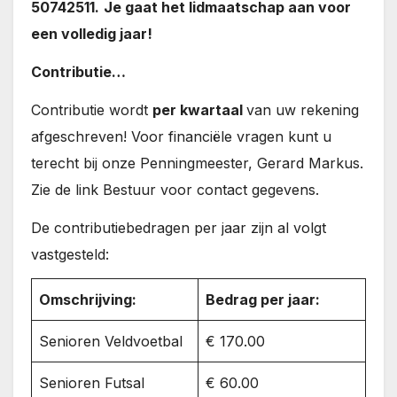
50742511.
Je gaat het lidmaatschap aan voor
een volledig jaar!
Contributie…
Contributie wordt
per kwartaal
van uw rekening
afgeschreven! Voor financiële vragen kunt u
terecht bij onze Penningmeester, Gerard Markus.
Zie de link Bestuur voor contact gegevens.
De contributiebedragen per jaar zijn al volgt
vastgesteld:
Omschrijving:
Bedrag per jaar:
Senioren Veldvoetbal
€ 170.00
Senioren Futsal
€ 60.00