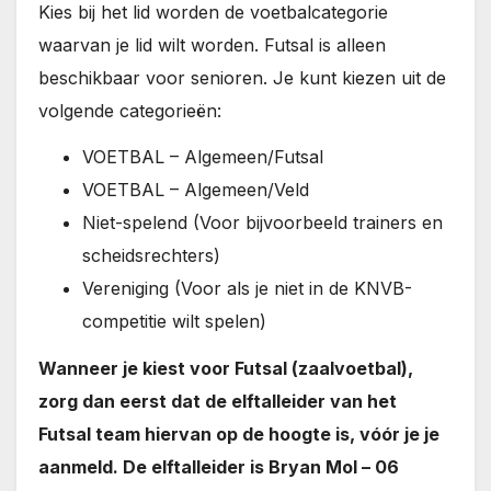
Kies bij het lid worden de voetbalcategorie
waarvan je lid wilt worden. Futsal is alleen
beschikbaar voor senioren. Je kunt kiezen uit de
volgende categorieën:
VOETBAL – Algemeen/Futsal
VOETBAL – Algemeen/Veld
Niet-spelend (Voor bijvoorbeeld trainers en
scheidsrechters)
Vereniging (Voor als je niet in de KNVB-
competitie wilt spelen)
Wanneer je kiest voor Futsal (zaalvoetbal),
zorg dan eerst dat de elftalleider van het
Futsal team hiervan op de hoogte is, vóór je je
aanmeld. De elftalleider is Bryan Mol – 06