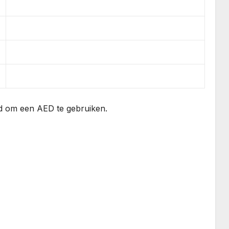
id om een AED te gebruiken.