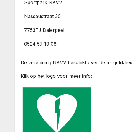
Sportpark NKVV
Nassaustraat 30
7753TJ Dalerpeel
0524 57 19 08
De vereniging NKVV beschikt over de mogelijkhe
Klik op het logo voor meer info: