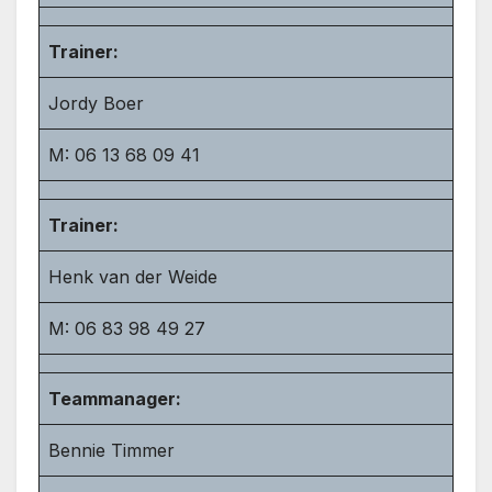
Trainer:
Jordy Boer
M: 06 13 68 09 41
Trainer:
Henk van der Weide
M: 06 83 98 49 27
Teammanager:
Bennie Timmer