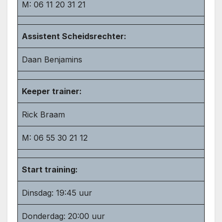
M: 06 11 20 31 21
Assistent Scheidsrechter:
Daan Benjamins
Keeper trainer:
Rick Braam
M: 06 55 30 21 12
Start training:
Dinsdag: 19:45 uur
Donderdag: 20:00 uur