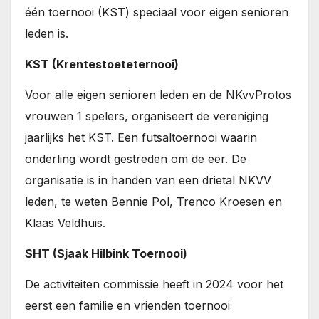
één toernooi (KST) speciaal voor eigen senioren
leden is.
KST (Krentestoeteternooi)
Voor alle eigen senioren leden en de NKvvProtos
vrouwen 1 spelers, organiseert de vereniging
jaarlijks het KST. Een futsaltoernooi waarin
onderling wordt gestreden om de eer. De
organisatie is in handen van een drietal NKVV
leden, te weten Bennie Pol, Trenco Kroesen en
Klaas Veldhuis.
SHT (Sjaak Hilbink Toernooi)
De activiteiten commissie heeft in 2024 voor het
eerst een familie en vrienden toernooi