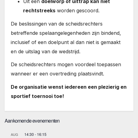
Uit een
doelworp of uittrap kan niet
rechtstreeks
worden gescoord.
De beslissingen van de scheidsrechters
betreffende spelaangelegenheden zijn bindend,
inclusief of een doelpunt al dan niet is gemaakt
en de uitslag van de wedstrijd.
De scheidsrechters mogen voordeel toepassen
wanneer er een overtreding plaatsvindt.
De organisatie wenst iedereen een plezierig en
sportief toernooi toe!
Aankomende evenementen
14:30
-
16:15
AUG