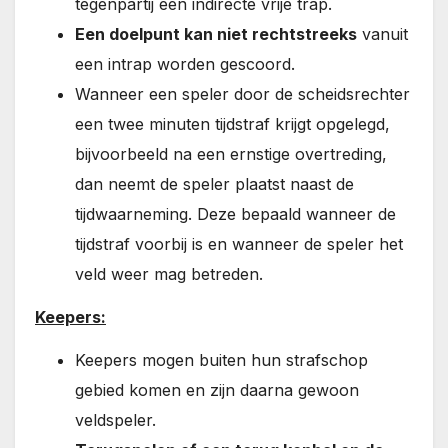
tegenpartij een indirecte vrije trap.
Een doelpunt kan niet rechtstreeks
vanuit
een intrap worden gescoord.
Wanneer een speler door de scheidsrechter
een twee minuten tijdstraf krijgt opgelegd,
bijvoorbeeld na een ernstige overtreding,
dan neemt de speler plaatst naast de
tijdwaarneming. Deze bepaald wanneer de
tijdstraf voorbij is en wanneer de speler het
veld weer mag betreden.
Keepers:
Keepers mogen buiten hun strafschop
gebied komen en zijn daarna gewoon
veldspeler.