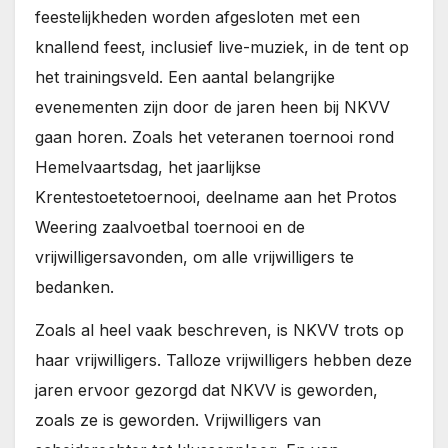
feestelijkheden worden afgesloten met een
knallend feest, inclusief live-muziek, in de tent op
het trainingsveld. Een aantal belangrijke
evenementen zijn door de jaren heen bij NKVV
gaan horen. Zoals het veteranen toernooi rond
Hemelvaartsdag, het jaarlijkse
Krentestoetetoernooi, deelname aan het Protos
Weering zaalvoetbal toernooi en de
vrijwilligersavonden, om alle vrijwilligers te
bedanken.
Zoals al heel vaak beschreven, is NKVV trots op
haar vrijwilligers. Talloze vrijwilligers hebben deze
jaren ervoor gezorgd dat NKVV is geworden,
zoals ze is geworden. Vrijwilligers van