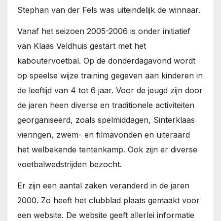
Stephan van der Fels was uiteindelijk de winnaar.
Vanaf het seizoen 2005-2006 is onder initiatief
van Klaas Veldhuis gestart met het
kaboutervoetbal. Op de donderdagavond wordt
op speelse wijze training gegeven aan kinderen in
de leeftijd van 4 tot 6 jaar. Voor de jeugd zijn door
de jaren heen diverse en traditionele activiteiten
georganiseerd, zoals spelmiddagen, Sinterklaas
vieringen, zwem- en filmavonden en uiteraard
het welbekende tentenkamp. Ook zijn er diverse
voetbalwedstrijden bezocht.
Er zijn een aantal zaken veranderd in de jaren
2000. Zo heeft het clubblad plaats gemaakt voor
een website. De website geeft allerlei informatie