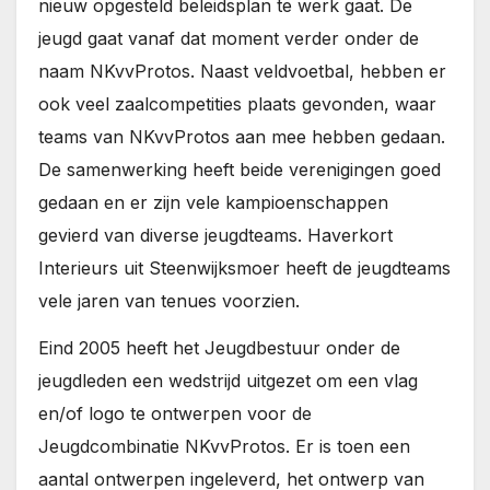
nieuw opgesteld beleidsplan te werk gaat. De
jeugd gaat vanaf dat moment verder onder de
naam NKvvProtos. Naast veldvoetbal, hebben er
ook veel zaalcompetities plaats gevonden, waar
teams van NKvvProtos aan mee hebben gedaan.
De samenwerking heeft beide verenigingen goed
gedaan en er zijn vele kampioenschappen
gevierd van diverse jeugdteams. Haverkort
Interieurs uit Steenwijksmoer heeft de jeugdteams
vele jaren van tenues voorzien.
Eind 2005 heeft het Jeugdbestuur onder de
jeugdleden een wedstrijd uitgezet om een vlag
en/of logo te ontwerpen voor de
Jeugdcombinatie NKvvProtos. Er is toen een
aantal ontwerpen ingeleverd, het ontwerp van