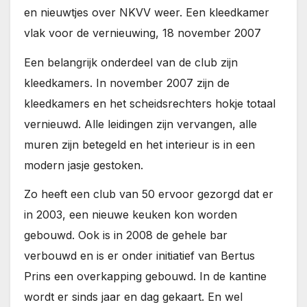
en nieuwtjes over NKVV weer. Een kleedkamer
vlak voor de vernieuwing, 18 november 2007
Een belangrijk onderdeel van de club zijn
kleedkamers. In november 2007 zijn de
kleedkamers en het scheidsrechters hokje totaal
vernieuwd. Alle leidingen zijn vervangen, alle
muren zijn betegeld en het interieur is in een
modern jasje gestoken.
Zo heeft een club van 50 ervoor gezorgd dat er
in 2003, een nieuwe keuken kon worden
gebouwd. Ook is in 2008 de gehele bar
verbouwd en is er onder initiatief van Bertus
Prins een overkapping gebouwd. In de kantine
wordt er sinds jaar en dag gekaart. En wel