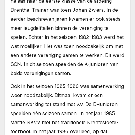
helaas naar de eerste klasse van de afdeling
Drenthe. Trainer was toen Johan Zwiers. In de
eerder beschreven jaren kwamen er ook steeds
meer jeugdelftallen binnen de vereniging te
spelen. Echter in het seizoen 1982-1983 werd het
wat moeilijker. Het was toen noodzakelijk om met
een andere vereniging samen te werken. Dit werd
SCN. In dit seizoen speelden de A-junioren van
beide verenigingen samen.
Ook in het seizoen 1985-1986 was samenwerking
weer noodzakelijk. Ditmaal kwam er een
samenwerking tot stand met v.v. De D-junioren
speelden één seizoen samen. In het jaar 1985
startte NKVV met het traditionele Krentestoete-
toernooi. In het jaar 1986 overleed, op dat