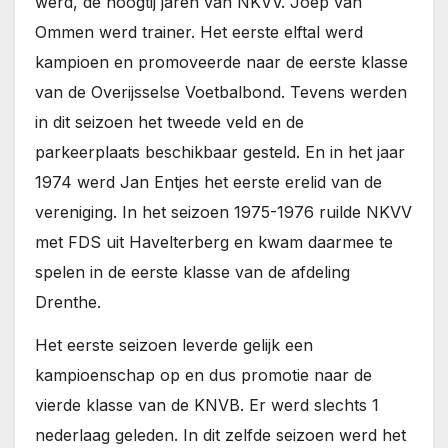
werd, de hoogtij jaren van NKVV. Joep van
Ommen werd trainer. Het eerste elftal werd
kampioen en promoveerde naar de eerste klasse
van de Overijsselse Voetbalbond. Tevens werden
in dit seizoen het tweede veld en de
parkeerplaats beschikbaar gesteld. En in het jaar
1974 werd Jan Entjes het eerste erelid van de
vereniging. In het seizoen 1975-1976 ruilde NKVV
met FDS uit Havelterberg en kwam daarmee te
spelen in de eerste klasse van de afdeling
Drenthe.
Het eerste seizoen leverde gelijk een
kampioenschap op en dus promotie naar de
vierde klasse van de KNVB. Er werd slechts 1
nederlaag geleden. In dit zelfde seizoen werd het