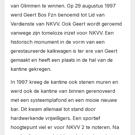
van Glimmen te winnen. Op 29 augustus 1997
werd Geert Bos Fzn benoemd tot Lid van
Verdienste van NKVV. Ook Geert wordt geroemd
vanwege zijn tomeloze inzet voor NKVV. Een
historisch monument in de vorm van een
gerestaureerde kalkwagen is ter ere van Geert
gemaakt en heeft een plaats in de hal van de
kantine gekregen.
In 1997 kreeg de kantine ook stenen muren en
werd ook de kantine van binnen gerenoveerd
met een systeemplafond en een mooie nieuwe
bar. Dit kwam allemaal tot stand door
hardwerkende vrijwilligers. Een sportief
hoogtepunt viel er voor NKVV 2 te noteren. Na