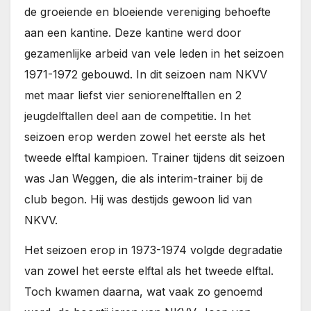
de groeiende en bloeiende vereniging behoefte
aan een kantine. Deze kantine werd door
gezamenlijke arbeid van vele leden in het seizoen
1971-1972 gebouwd. In dit seizoen nam NKVV
met maar liefst vier seniorenelftallen en 2
jeugdelftallen deel aan de competitie. In het
seizoen erop werden zowel het eerste als het
tweede elftal kampioen. Trainer tijdens dit seizoen
was Jan Weggen, die als interim-trainer bij de
club begon. Hij was destijds gewoon lid van
NKVV.
Het seizoen erop in 1973-1974 volgde degradatie
van zowel het eerste elftal als het tweede elftal.
Toch kwamen daarna, wat vaak zo genoemd