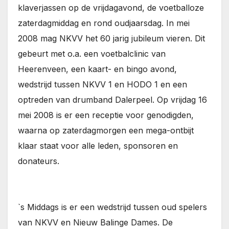
klaverjassen op de vrijdagavond, de voetballoze
zaterdagmiddag en rond oudjaarsdag. In mei
2008 mag NKVV het 60 jarig jubileum vieren. Dit
gebeurt met o.a. een voetbalclinic van
Heerenveen, een kaart- en bingo avond,
wedstrijd tussen NKVV 1 en HODO 1 en een
optreden van drumband Dalerpeel. Op vrijdag 16
mei 2008 is er een receptie voor genodigden,
waarna op zaterdagmorgen een mega-ontbijt
klaar staat voor alle leden, sponsoren en
donateurs.
`s Middags is er een wedstrijd tussen oud spelers
van NKVV en Nieuw Balinge Dames. De