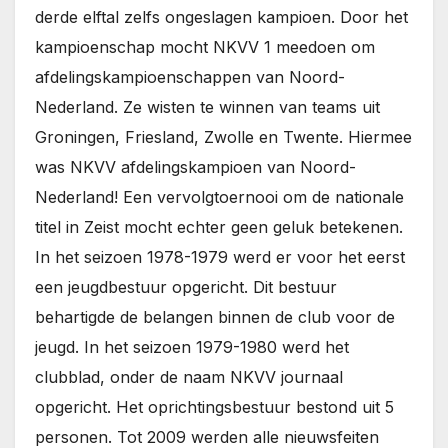
derde elftal zelfs ongeslagen kampioen. Door het
kampioenschap mocht NKVV 1 meedoen om
afdelingskampioenschappen van Noord-
Nederland. Ze wisten te winnen van teams uit
Groningen, Friesland, Zwolle en Twente. Hiermee
was NKVV afdelingskampioen van Noord-
Nederland! Een vervolgtoernooi om de nationale
titel in Zeist mocht echter geen geluk betekenen.
In het seizoen 1978-1979 werd er voor het eerst
een jeugdbestuur opgericht. Dit bestuur
behartigde de belangen binnen de club voor de
jeugd. In het seizoen 1979-1980 werd het
clubblad, onder de naam NKVV journaal
opgericht. Het oprichtingsbestuur bestond uit 5
personen. Tot 2009 werden alle nieuwsfeiten