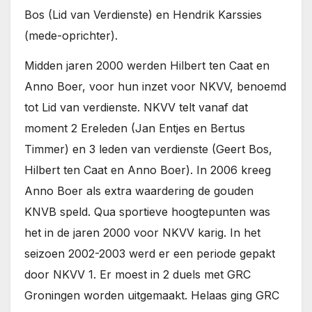
Bos (Lid van Verdienste) en Hendrik Karssies
(mede-oprichter).
Midden jaren 2000 werden Hilbert ten Caat en
Anno Boer, voor hun inzet voor NKVV, benoemd
tot Lid van verdienste. NKVV telt vanaf dat
moment 2 Ereleden (Jan Entjes en Bertus
Timmer) en 3 leden van verdienste (Geert Bos,
Hilbert ten Caat en Anno Boer). In 2006 kreeg
Anno Boer als extra waardering de gouden
KNVB speld. Qua sportieve hoogtepunten was
het in de jaren 2000 voor NKVV karig. In het
seizoen 2002-2003 werd er een periode gepakt
door NKVV 1. Er moest in 2 duels met GRC
Groningen worden uitgemaakt. Helaas ging GRC