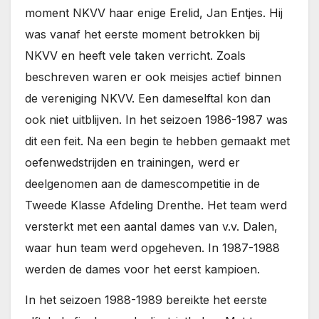
moment NKVV haar enige Erelid, Jan Entjes. Hij
was vanaf het eerste moment betrokken bij
NKVV en heeft vele taken verricht. Zoals
beschreven waren er ook meisjes actief binnen
de vereniging NKVV. Een dameselftal kon dan
ook niet uitblijven. In het seizoen 1986-1987 was
dit een feit. Na een begin te hebben gemaakt met
oefenwedstrijden en trainingen, werd er
deelgenomen aan de damescompetitie in de
Tweede Klasse Afdeling Drenthe. Het team werd
versterkt met een aantal dames van v.v. Dalen,
waar hun team werd opgeheven. In 1987-1988
werden de dames voor het eerst kampioen.
In het seizoen 1988-1989 bereikte het eerste