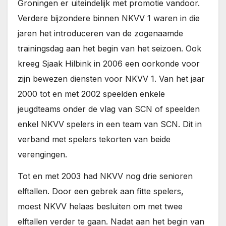
Groningen er uiteindelijk met promotie vandoor.
Verdere bijzondere binnen NKVV 1 waren in die
jaren het introduceren van de zogenaamde
trainingsdag aan het begin van het seizoen. Ook
kreeg Sjaak Hilbink in 2006 een oorkonde voor
zijn bewezen diensten voor NKVV 1. Van het jaar
2000 tot en met 2002 speelden enkele
jeugdteams onder de vlag van SCN of speelden
enkel NKVV spelers in een team van SCN. Dit in
verband met spelers tekorten van beide
verengingen.
Tot en met 2003 had NKVV nog drie senioren
elftallen. Door een gebrek aan fitte spelers,
moest NKVV helaas besluiten om met twee
elftallen verder te gaan. Nadat aan het begin van