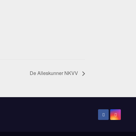
De Alleskunner NKVV