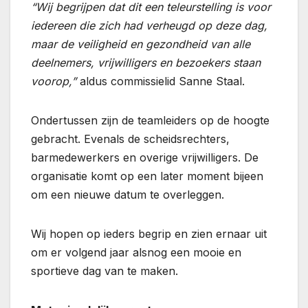
“Wij begrijpen dat dit een teleurstelling is voor
iedereen die zich had verheugd op deze dag,
maar de veiligheid en gezondheid van alle
deelnemers, vrijwilligers en bezoekers staan
voorop,”
aldus commissielid Sanne Staal.
Ondertussen zijn de teamleiders op de hoogte
gebracht. Evenals de scheidsrechters,
barmedewerkers en overige vrijwilligers. De
organisatie komt op een later moment bijeen
om een nieuwe datum te overleggen.
Wij hopen op ieders begrip en zien ernaar uit
om er volgend jaar alsnog een mooie en
sportieve dag van te maken.