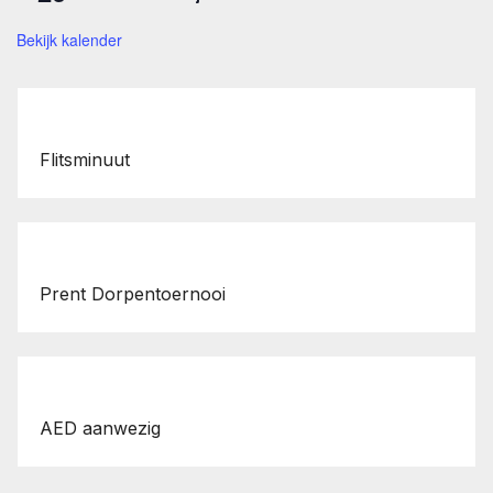
Bekijk kalender
Flitsminuut
Prent Dorpentoernooi
AED aanwezig