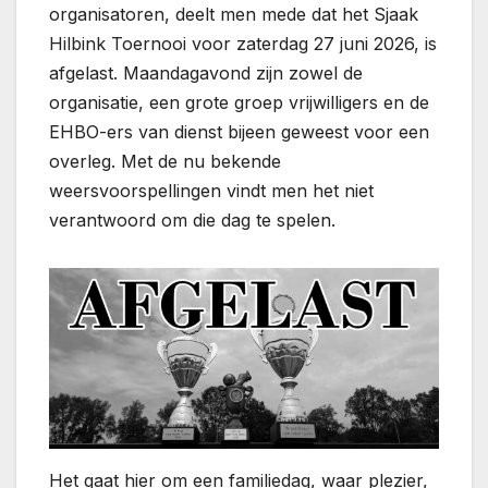
organisatoren, deelt men mede dat het Sjaak
Hilbink Toernooi voor zaterdag 27 juni 2026, is
afgelast. Maandagavond zijn zowel de
organisatie, een grote groep vrijwilligers en de
EHBO-ers van dienst bijeen geweest voor een
overleg. Met de nu bekende
weersvoorspellingen vindt men het niet
verantwoord om die dag te spelen.
Het gaat hier om een familiedag, waar plezier,