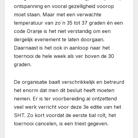
ontspanning en vooral gezelligheid voorop
moet staan. Maar met een verwachte
temperatuur van zo`n 35 tot 37 graden én een
code Oranje is het niet verstandig om een
dergelijk evenement te laten doorgaan.
Daarnaast is het ook in aanloop naar het
toernooi de hele week als ver boven de 30
graden.
De organisatie baalt verschrikkelijk en betreurd
het enorm dat men dit besluit heeft moeten
nemen. Er is ter voorbereiding al ontzettend
veel werk verricht voor deze 3e editie van het
SHT. Zo kort voordat de eerste bal rolt, het
toernooi cancelen, is een triest gegeven.