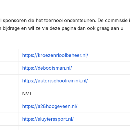
al sponsoren die het toernooi ondersteunen. De commissie 
bijdrage en wil ze via deze pagina dan ook graag aan u
https://kroezenrioolbeheer.nl/
https://debootsman.nl/
https://autorijschoolreinink.nl/
NVT
https://a28hoogeveen.nl/
https://sluyterssport.nl/