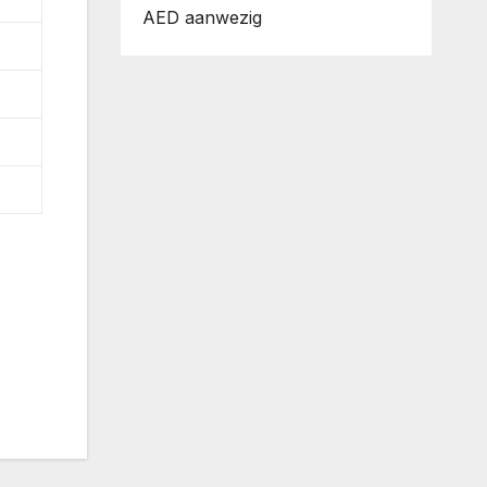
AED aanwezig