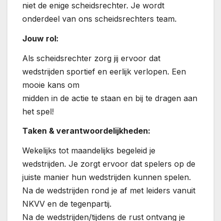
niet de enige scheidsrechter. Je wordt
onderdeel van ons scheidsrechters team.
Jouw rol:
Als scheidsrechter zorg jij ervoor dat
wedstrijden sportief en eerlijk verlopen. Een
mooie kans om
midden in de actie te staan en bij te dragen aan
het spel!
Taken & verantwoordelijkheden:
Wekelijks tot maandelijks begeleid je
wedstrijden. Je zorgt ervoor dat spelers op de
juiste manier hun wedstrijden kunnen spelen.
Na de wedstrijden rond je af met leiders vanuit
NKVV en de tegenpartij.
Na de wedstrijden/tijdens de rust ontvang je