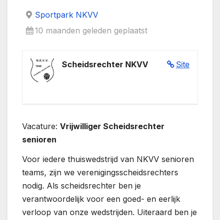
Sportpark NKVV
10 maanden geleden geplaatst
Scheidsrechter NKVV
Site
Vacature:
Vrijwilliger Scheidsrechter
senioren
Voor iedere thuiswedstrijd van NKVV senioren
teams, zijn we verenigingsscheidsrechters
nodig. Als scheidsrechter ben je
verantwoordelijk voor een goed- en eerlijk
verloop van onze wedstrijden. Uiteraard ben je