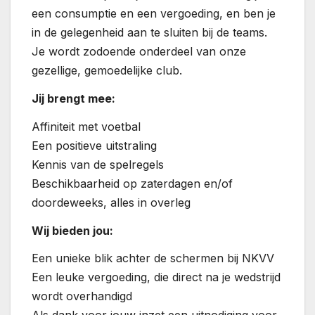
een consumptie en een vergoeding, en ben je
in de gelegenheid aan te sluiten bij de teams.
Je wordt zodoende onderdeel van onze
gezellige, gemoedelijke club.
Jij brengt mee:
Affiniteit met voetbal
Een positieve uitstraling
Kennis van de spelregels
Beschikbaarheid op zaterdagen en/of
doordeweeks, alles in overleg
Wij bieden jou:
Een unieke blik achter de schermen bij NKVV
Een leuke vergoeding, die direct na je wedstrijd
wordt overhandigd