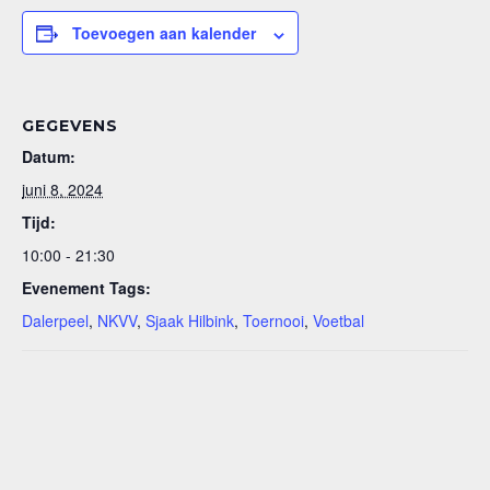
Toevoegen aan kalender
GEGEVENS
Datum:
juni 8, 2024
Tijd:
10:00 - 21:30
Evenement Tags:
Dalerpeel
,
NKVV
,
Sjaak Hilbink
,
Toernooi
,
Voetbal