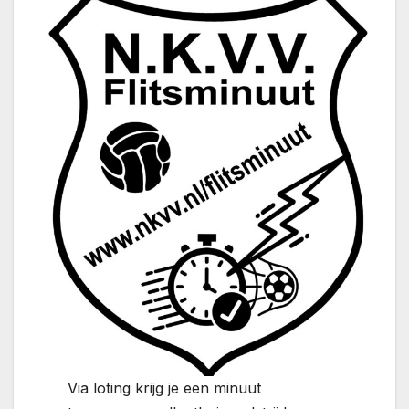
Via loting krijg je een minuut