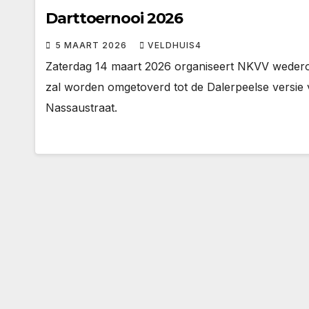
Darttoernooi 2026
5 MAART 2026
VELDHUIS4
Zaterdag 14 maart 2026 organiseert NKVV wederom
zal worden omgetoverd tot de Dalerpeelse versie 
Nassaustraat.