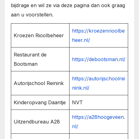
bijdrage en wil ze via deze pagina dan ook graag
aan u voorstellen.
https://kroezenrioolbe
Kroezen Rioolbeheer
heer.nl/
Restaurant de
https://debootsman.nl/
Bootsman
https://autorijschoolrei
Autorijschool Reinink
nink.nl/
Kinderopvang Daantje
NVT
https://a28hoogeveen.
Uitzendbureau A28
nl/