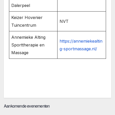
Dalerpeel
Keizer Hovenier
NVT
Tuincentrum
Annemieke Alting
https://annemiekealtin
Sporttherapie en
g-sportmassage.nl/
Massage
Aankomende evenementen