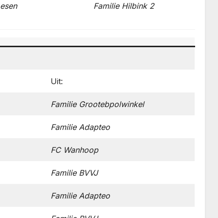
oesen
Familie
Hilbink
2
Uit:
Familie Grootebpolwinkel
Familie Adapteo
FC Wanhoop
Familie BVVJ
Familie Adapteo