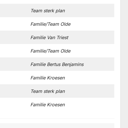
Team sterk plan
Familie/Team Olde
Familie Van Triest
Familie/Team Olde
Familie Bertus Benjamins
Familie Kroesen
Team sterk plan
Familie Kroesen