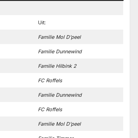
Uit:
Familie Mol D’peel
Familie Dunnewind
Familie Hilbink 2
FC Roffels
Familie Dunnewind
FC Roffels
Familie Mol D’peel