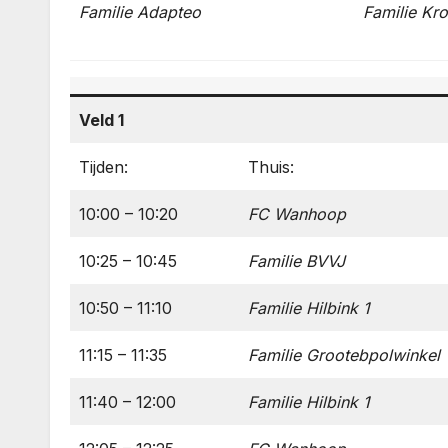
Familie Adapteo
Familie Kr
Veld 1
Tijden:
Thuis:
10:00 – 10:20
FC Wanhoop
10:25 – 10:45
Familie BVVJ
10:50 – 11:10
Familie
Hilbink
1
11:15 – 11:35
Familie Grootebpolwinkel
11:40 – 12:00
Familie
Hilbink
1