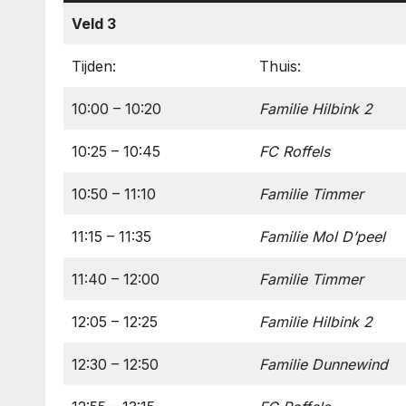
Veld 3
Tijden:
Thuis:
10:00 – 10:20
Familie Hilbink 2
10:25 – 10:45
FC Roffels
10:50 – 11:10
Familie Timmer
11:15 – 11:35
Familie Mol D’peel
11:40 – 12:00
Familie Timmer
12:05 – 12:25
Familie Hilbink 2
12:30 – 12:50
Familie Dunnewind