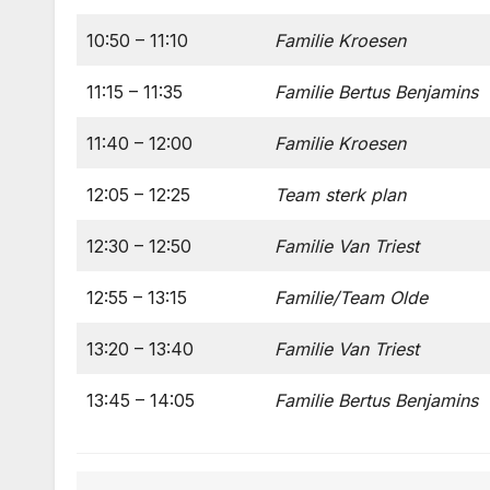
10:50 – 11:10
Familie Kroesen
11:15 – 11:35
Familie Bertus Benjamins
11:40 – 12:00
Familie Kroesen
12:05 – 12:25
Team sterk plan
12:30 – 12:50
Familie Van Triest
12:55 – 13:15
Familie/Team Olde
13:20 – 13:40
Familie Van Triest
13:45 – 14:05
Familie Bertus Benjamins